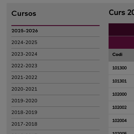
Curs 2
Cursos
2025-2026
2024-2025
2023-2024
Codi
2022-2023
101300
2021-2022
101301
2020-2021
102000
2019-2020
102002
2018-2019
102004
2017-2018
102005