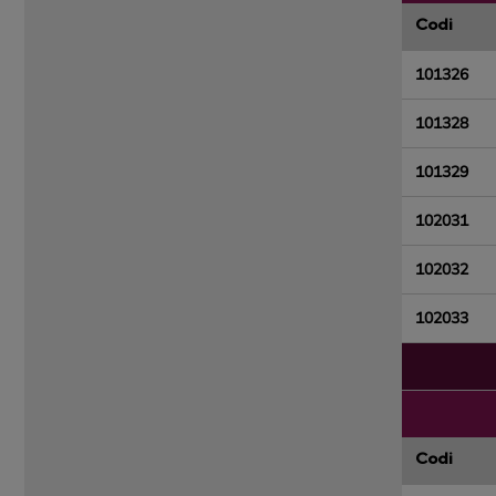
Codi
101326
101328
101329
102031
102032
102033
Codi