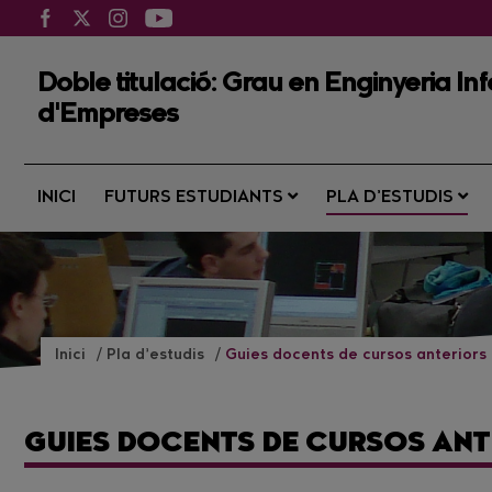
Doble titulació: Grau en Enginyeria Inf
d'Empreses
INICI
FUTURS ESTUDIANTS
PLA D’ESTUDIS
Inici
Pla d’estudis
Guies docents de cursos anteriors
GUIES DOCENTS DE CURSOS ANT