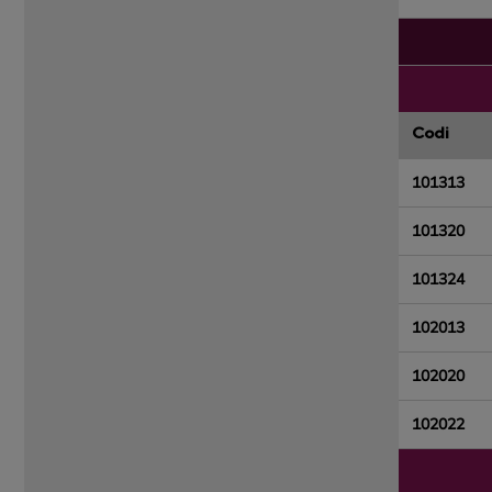
Codi
101313
101320
101324
102013
102020
102022