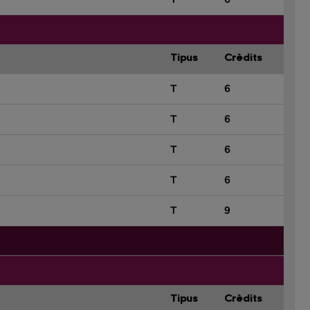
Tipus
Crèdits
T
6
T
6
T
6
T
6
T
9
Tipus
Crèdits