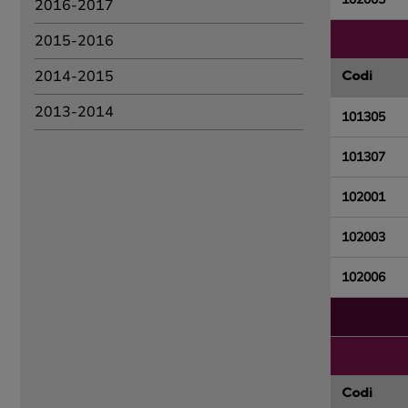
2016-2017
2015-2016
2014-2015
Codi
2013-2014
101305
101307
102001
102003
102006
Codi