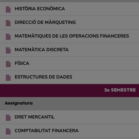
HISTÒRIA ECONÒMICA
DIRECCIÓ DE MÀRQUETING
MATEMÀTIQUES DE LES OPERACIONS FINANCERES
MATEMÀTICA DISCRETA
FÍSICA
ESTRUCTURES DE DADES
2n SEMESTRE
Assignatura
DRET MERCANTIL
COMPTABILITAT FINANCERA