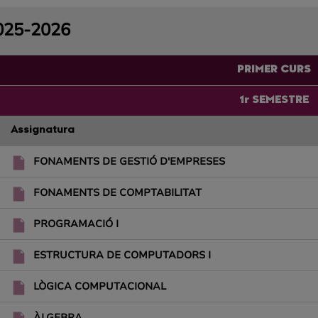
025-2026
PRIMER CURS
1r SEMESTRE
Assignatura
FONAMENTS DE GESTIÓ D'EMPRESES
FONAMENTS DE COMPTABILITAT
PROGRAMACIÓ I
ESTRUCTURA DE COMPUTADORS I
LÒGICA COMPUTACIONAL
ÀLGEBRA